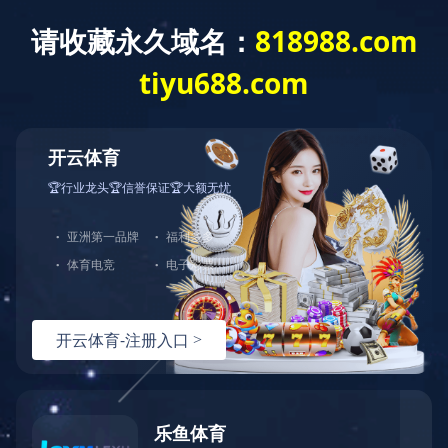
首页
公司简介
行业新闻
塑料奶瓶有“保质期”,关注宝宝健康
以塑料取代金属的新趋势
PC/ABS塑料合金的定义及发展
PC/ABS合金塑料特性助力汽车内饰
生产
PC合金塑料特性助力汽车内饰生产
东莞市佳特塑料公司招聘信息
更多行业新闻