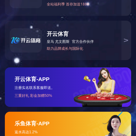
PA6+安博站·官方版网站登录入口
PA610抗静电
PA612抗静电
PA66抗静电
PA66/6抗静电
PA66+PA6I/X抗静电
PAEK抗静电
PAI抗静电
PARA抗静电
PAS抗静电
PBI抗静电
PBT抗静电
PC抗静电
PC+PBT抗静电
PE抗静电
PPE抗静电
PP抗静电