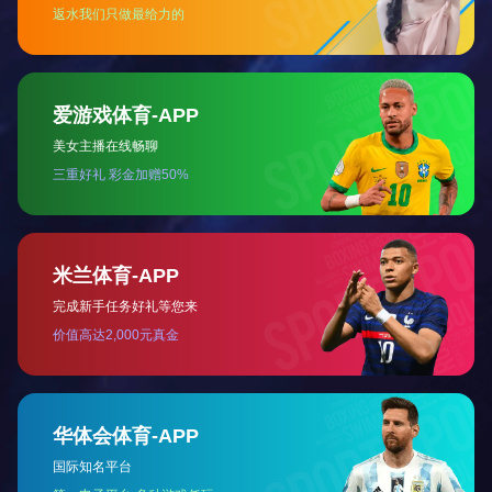
POM抗静电
PPA抗静电
PPS抗静电
PPSU抗静电
PTFE抗静电
TPU抗静电
UHMWPE抗静电
XLPE抗静电
TPE抗静电
TPEE抗静电
SEBS抗静电
SBS抗静电
PVDF抗静电
PMMA抗静电
PETG抗静电
PET抗静电
PES抗静电