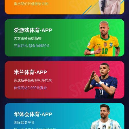
POM抗静电
PPA抗静电
PPS抗静电
PPSU抗静电
PTFE抗静电
TPU抗静电
UHMWPE抗静电
PTT RTP 4782 TFE 1
XLPE抗静电
TPE抗静电
TPEE抗静电
SEBS抗静电
SBS抗静电
PVDF抗静电
PMMA抗静电
PTT RTP 4783
PETG抗静电
PET抗静电
共有信息
4347
条 共有
17
PES抗静电