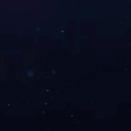
PVC抗静电
SBR抗静电
SPS抗静电
TES抗静电
TP抗静电
TPO抗静电
TPO(POE)抗静电
TS抗静电
首页
|
公司简介
|
产品中心
|
行业新闻
|
安博