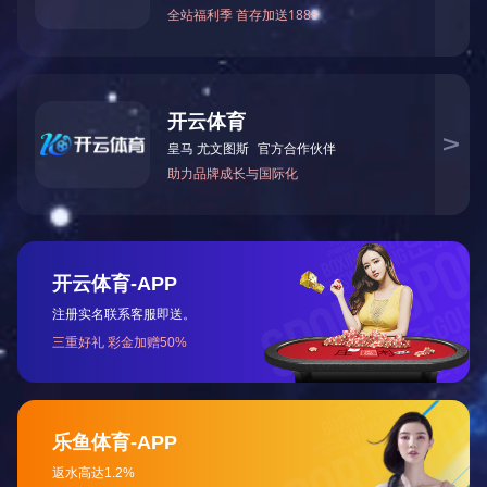
PA6+安博站·官方版网站登录入口
PA610抗静电
PA612抗静电
PA66抗静电
PA66/6抗静电
PA66+PA6I/X抗静电
PAEK抗静电
PAI抗静电
PARA抗静电
PAS抗静电
PBI抗静电
PBT抗静电
PC抗静电
PC+PBT抗静电
PE抗静电
PPE抗静电
PP抗静电