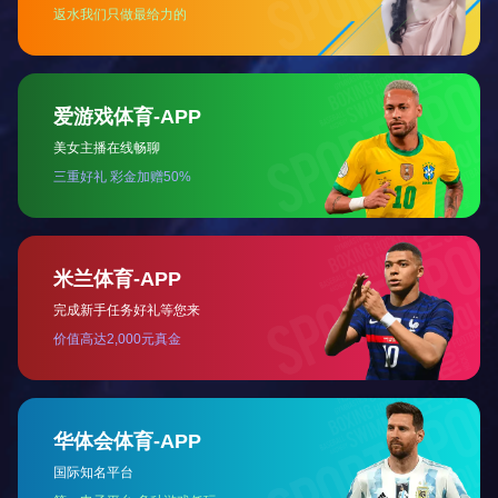
POM抗静电
PPA抗静电
PPS抗静电
PPSU抗静电
PTFE抗静电
TPU抗静电
UHMWPE抗静电
XLPE抗静电
TPE抗静电
TPEE抗静电
SEBS抗静电
SBS抗静电
PVDF抗静电
PMMA抗静电
PETG抗静电
PET抗静电
PES抗静电