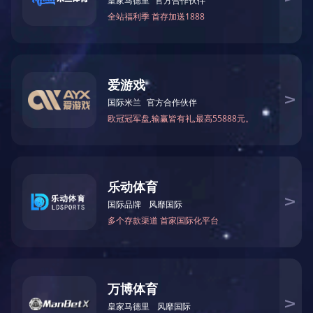
LCP抗静电
LCP+PPS抗静电
LDPE抗静电
LDPE+EVA抗静电
LDPE+LLDPE抗静电
LLDPE抗静电
LMDPE抗静电
MDPE抗静电
Other抗静电
PA抗静电
PA1010抗静电
PA11抗静电
PA12抗静电
PA46抗静电
PA6抗静电
PA6/12抗静电
PA6/6T抗静电