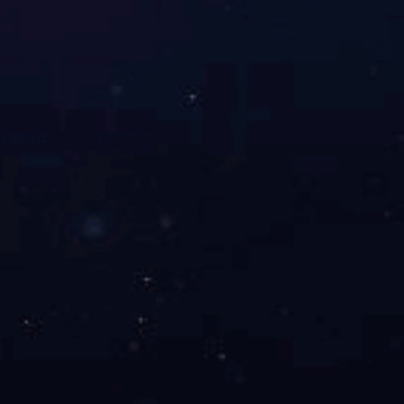
PVC抗静电
SBR抗静电
SPS抗静电
TES抗静电
TP抗静电
TPO抗静电
TPO(POE)抗静电
TS抗静电
首页
|
公司简介
|
产品中心
|
行业新闻
|
安博