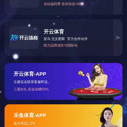
PA6+安博站·官方版网站登录入口
PA610抗静电
PBT RTP ESD 1085
PA612抗静电
PA66抗静电
PA66/6抗静电
PA66+PA6I/X抗静电
PAEK抗静电
PAI抗静电
PARA抗静电
PAS抗静电
PBT RTP EMI 1061 F
PBI抗静电
PBT抗静电
PC抗静电
PC+PBT抗静电
PE抗静电
PPE抗静电
PP抗静电
PBT RTP EMI 1060.7 