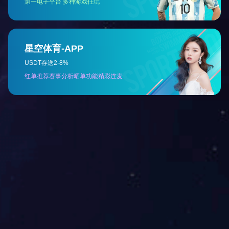
PEI抗静电
PEEK抗静电
PEBA抗静电
PEK抗静电
PEKEKK抗静电
PEKK抗静电
PFA抗静电
PI，TP抗静电
PI，TS抗静电
PPE+PS抗静电
PPE+PS+PA抗静电
PS(EPS)抗静电
PS(GPPS)抗静电
PS(HIPS)抗静电
PSU抗静电
PTFE+PPS抗静电
PTT抗静电
PUR抗静电