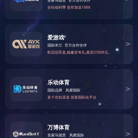
LCP抗静电
LCP+PPS抗静电
LDPE抗静电
LDPE+EVA抗静电
LDPE+LLDPE抗静电
LLDPE抗静电
LMDPE抗静电
MDPE抗静电
Other抗静电
PA抗静电
PA1010抗静电
PA11抗静电
PA12抗静电
PA46抗静电
PA6抗静电
PA6/12抗静电
PA6/6T抗静电