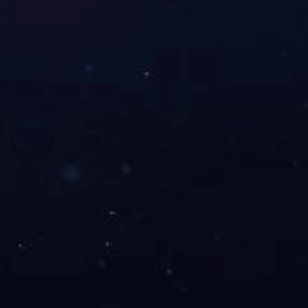
PVC抗静电
SBR抗静电
SPS抗静电
TES抗静电
TP抗静电
TPO抗静电
TPO(POE)抗静电
TS抗静电
首页
|
公司简介
|
产品中心
|
行业新闻
|
安博