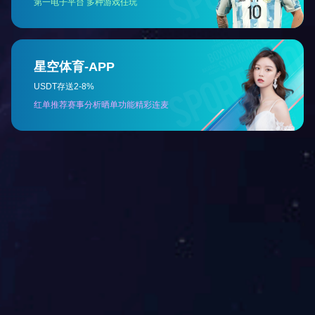
PEI抗静电
PEEK抗静电
PEBA抗静电
PEK抗静电
PEKEKK抗静电
PEKK抗静电
PFA抗静电
PI，TP抗静电
PI，TS抗静电
PPE+PS抗静电
PPE+PS+PA抗静电
PS(EPS)抗静电
PS(GPPS)抗静电
PS(HIPS)抗静电
PSU抗静电
PTFE+PPS抗静电
PTT抗静电
PUR抗静电