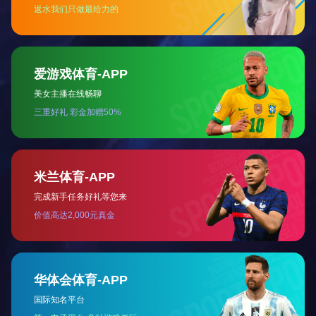
POM抗静电
PPA抗静电
PPS抗静电
PPSU抗静电
PTFE抗静电
TPU抗静电
UHMWPE抗静电
XLPE抗静电
TPE抗静电
TPEE抗静电
SEBS抗静电
SBS抗静电
PVDF抗静电
PMMA抗静电
PETG抗静电
PET抗静电
PES抗静电